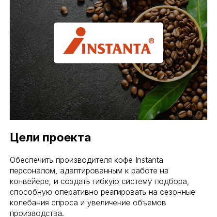
Цели проекта
Обеспечить производителя кофе Instanta
персоналом, адаптированным к работе на
конвейере, и создать гибкую систему подбора,
способную оперативно реагировать на сезонные
колебания спроса и увеличение объемов
производства.