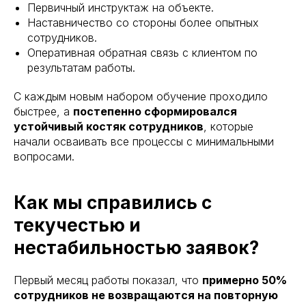
Первичный инструктаж на объекте.
Наставничество со стороны более опытных
сотрудников.
Оперативная обратная связь с клиентом по
результатам работы.
С каждым новым набором обучение проходило
быстрее, а
постепенно сформировался
устойчивый костяк сотрудников
, которые
начали осваивать все процессы с минимальными
вопросами.
Как мы справились с
текучестью и
нестабильностью заявок?
Первый месяц работы показал, что
примерно 50%
сотрудников не возвращаются на повторную