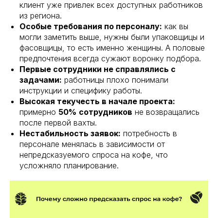
клиент уже привлек всех доступных работников
из региона.
Особые требования по персоналу:
как вы
могли заметить выше, нужны были упаковщицы и
фасовщицы, то есть именно женщины. А половые
предпочтения всегда сужают воронку подбора.
Первые сотрудники не справлялись с
задачами:
работницы плохо понимали
инструкции и специфику работы.
Высокая текучесть в начале проекта:
примерно
50%
сотрудников
не возвращались
после первой вахты.
Нестабильность заявок:
потребность в
персонале менялась в зависимости от
непредсказуемого спроса на кофе, что
усложняло планирование.