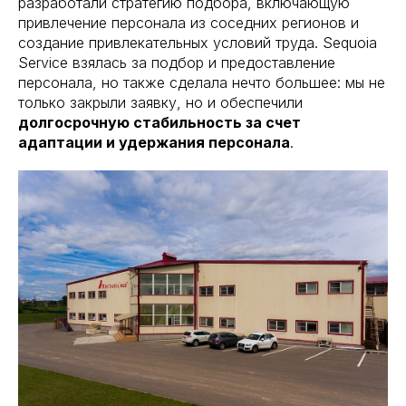
разработали стратегию подбора, включающую
привлечение персонала из соседних регионов и
создание привлекательных условий труда. Sequoia
Service взялась за подбор и предоставление
персонала, но также сделала нечто большее: мы не
только закрыли заявку, но и обеспечили
долгосрочную стабильность за счет
адаптации и удержания персонала
.