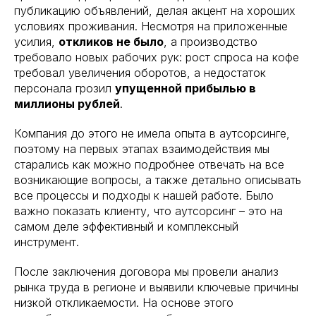
публикацию объявлений, делая акцент на хороших
условиях проживания. Несмотря на приложенные
усилия,
откликов не было
, а производство
требовало новых рабочих рук: рост спроса на кофе
требовал увеличения оборотов, а недостаток
персонала грозил
упущенной прибылью в
миллионы рублей
.
Компания до этого не имела опыта в аутсорсинге,
поэтому на первых этапах взаимодействия мы
старались как можно подробнее отвечать на все
возникающие вопросы, а также детально описывать
все процессы и подходы к нашей работе. Было
важно показать клиенту, что аутсорсинг – это на
самом деле эффективный и комплексный
инструмент.
После заключения договора мы провели анализ
рынка труда в регионе и выявили ключевые причины
низкой откликаемости. На основе этого