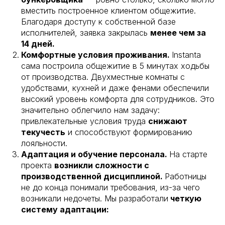
вместить построенное клиентом общежитие.
Благодаря доступу к собственной базе
исполнителей, заявка закрылась
менее чем за
14 дней.
Комфортные условия проживания.
Instanta
сама построила общежитие в 5 минутах ходьбы
от производства. Двухместные комнаты с
удобствами, кухней и даже фенами обеспечили
высокий уровень комфорта для сотрудников. Это
значительно облегчило нам задачу:
привлекательные условия труда
снижают
текучесть
и способствуют формированию
лояльности.
Адаптация и обучение персонала.
На старте
проекта
возникли сложности с
производственной дисциплиной.
Работницы
не до конца понимали требования, из-за чего
возникали недочеты. Мы разработали
четкую
систему адаптации: