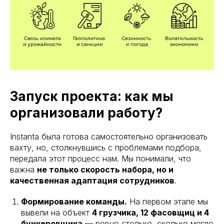
Запуск проекта: как мы
организовали работу?
Instanta была готова самостоятельно организовать
вахту, но, столкнувшись с проблемами подбора,
передала этот процесс нам. Мы понимали, что
важна
не только скорость набора, но и
качественная адаптация сотрудников
.
Формирование команды.
На первом этапе мы
вывели на объект
4 грузчика, 12 фасовщиц и 4
бункеровщика
— ровно столько, сколько могло