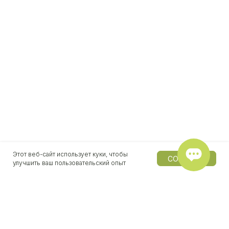
Этот веб-сайт использует куки, чтобы
СОГЛАСЕН
улучшить ваш пользовательский опыт