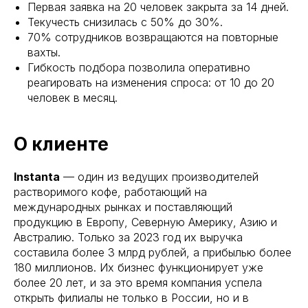
Первая заявка на 20 человек закрыта за 14 дней.
Текучесть снизилась с 50% до 30%.
70% сотрудников возвращаются на повторные
вахты.
Гибкость подбора позволила оперативно
реагировать на изменения спроса: от 10 до 20
человек в месяц.
О клиенте
Instanta
— один из ведущих производителей
растворимого кофе, работающий на
международных рынках и поставляющий
продукцию в Европу, Северную Америку, Азию и
Австралию. Только за 2023 год их выручка
составила более 3 млрд рублей, а прибылью более
180 миллионов. Их бизнес функционирует уже
более 20 лет, и за это время компания успела
открыть филиалы не только в России, но и в