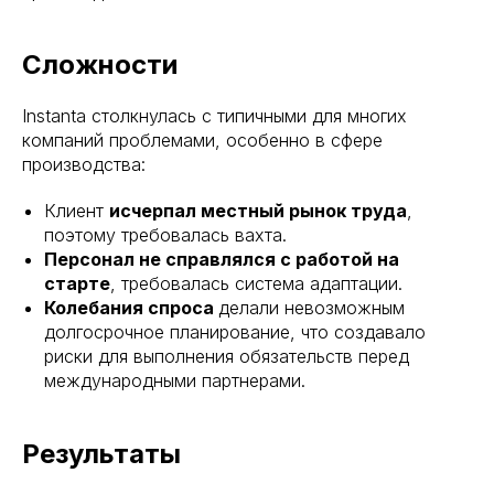
Сложности
Instanta столкнулась с типичными для многих
компаний проблемами, особенно в сфере
производства:
Клиент
исчерпал местный рынок труда
,
поэтому требовалась вахта.
Персонал не справлялся с работой на
старте
, требовалась система адаптации.
Колебания спроса
делали невозможным
долгосрочное планирование, что создавало
риски для выполнения обязательств перед
международными партнерами.
Результаты