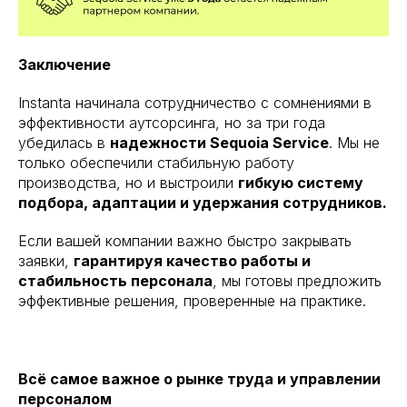
Заключение
Instanta начинала сотрудничество с сомнениями в
Читать
эффективности аутсорсинга, но за три года
убедилась в
надежности Sequoia Service
. Мы не
только обеспечили стабильную работу
производства, но и выстроили
гибкую систему
подбора, адаптации и удержания сотрудников.
Если вашей компании важно быстро закрывать
заявки,
гарантируя качество работы и
стабильность персонала
, мы готовы предложить
эффективные решения, проверенные на практике.
Всё самое важное о рынке труда и управлении
персоналом