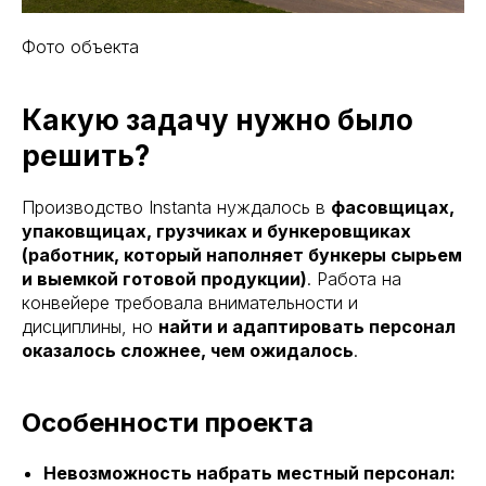
Фото объекта
Какую задачу нужно было
решить?
Производство Instanta нуждалось в
фасовщицах,
упаковщицах, грузчиках и бункеровщиках
(работник, который наполняет бункеры сырьем
и выемкой готовой продукции)
. Работа на
конвейере требовала внимательности и
дисциплины, но
найти и адаптировать персонал
оказалось сложнее, чем ожидалось
.
Особенности проекта
Невозможность набрать местный персонал: