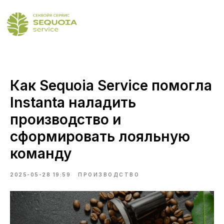
Как Sequoia Service помогла
Instanta наладить
производство и
сформировать лояльную
команду
2025-05-28 19:59
ПРОИЗВОДСТВО