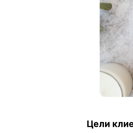
Цели кли